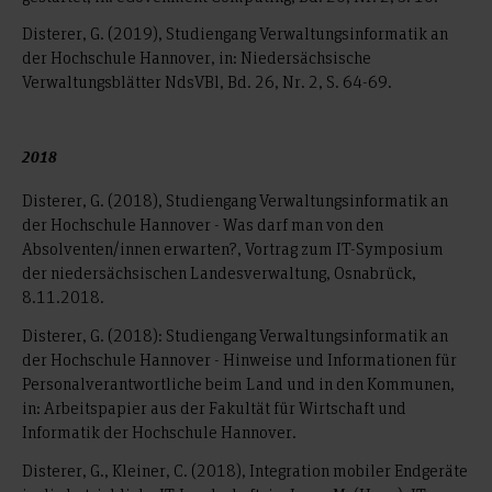
Disterer, G. (2019), Studiengang Verwaltungsinformatik an
der Hochschule Hannover, in: Niedersächsische
Verwaltungsblätter NdsVBl, Bd. 26, Nr. 2, S. 64-69.
2018
Disterer, G. (2018), Studiengang Verwaltungsinformatik an
der Hochschule Hannover - Was darf man von den
Absolventen/innen erwarten?, Vortrag zum IT-Symposium
der niedersächsischen Landesverwaltung, Osnabrück,
8.11.2018.
Disterer, G. (2018): Studiengang Verwaltungsinformatik an
der Hochschule Hannover - Hinweise und Informationen für
Personalverantwortliche beim Land und in den Kommunen,
in: Arbeitspapier aus der Fakultät für Wirtschaft und
Informatik der Hochschule Hannover.
Disterer, G., Kleiner, C. (2018), Integration mobiler Endgeräte