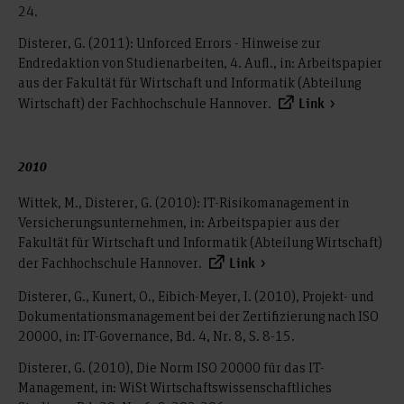
24.
Disterer, G. (2011): Unforced Errors - Hinweise zur
Endredaktion von Studienarbeiten, 4. Aufl., in: Arbeitspapier
aus der Fakultät für Wirtschaft und Informatik (Abteilung
Wirtschaft) der Fachhochschule Hannover.
Link
2010
Wittek, M., Disterer, G. (2010): IT-Risikomanagement in
Versicherungsunternehmen, in: Arbeitspapier aus der
Fakultät für Wirtschaft und Informatik (Abteilung Wirtschaft)
der Fachhochschule Hannover.
Link
Disterer, G., Kunert, O., Eibich-Meyer, I. (2010), Projekt- und
Dokumentationsmanagement bei der Zertifizierung nach ISO
20000, in: IT-Governance, Bd. 4, Nr. 8, S. 8-15.
Disterer, G. (2010), Die Norm ISO 20000 für das IT-
Management, in: WiSt Wirtschaftswissenschaftliches