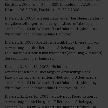
Roadshow 2008, Wien 26.2.2008, Düsseldorf 27.2.2008,
München 28.2.2008, Frankfurt a.M. 29.2.2008.
Disterer, G. (2008): Wissensmanagement bei Steuerberatern -
Aufgabenstellungen und Lösungsansätze, in: Arbeitspapier
aus der Fakultät für Wirtschaft und Informatik (Abteilung
Wirtschaft) der Fachhochschule Hannover.
Disterer, G. (2008): Abschlussbericht: ITIL - Integration von
Anwendungen in den Betrieb, in: Arbeitspapier aus der
Fakultät für Wirtschaft und Informatik (Abteilung Wirtschaft)
der Fachhochschule Hannover.
Disterer, G., Rose, M. (2008): Nichtfunktionale
Anforderungen beim Übergang von Anwendungen aus
Entwicklungsprojekten in den IT-Betrieb, in: Arbeitspapier
aus der Fakultät für Wirtschaft und Informatik (Abteilung
Wirtschaft) der Fachhochschule Hannover, Nr. 195.
Disterer, G., Rose, M. (2008): Prototyp zur Koordination von
Anwendungsentwicklung und IT-Betrieb, in: Arbeitspapier
aus der Fakultät für Wirtschaft und Informatik (Abteilung