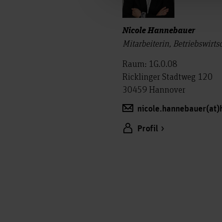
Nicole Hannebauer
Mitarbeiterin, Betriebswirt
Raum: 1G.0.08
Ricklinger Stadtweg 120
30459 Hannover
nicole.hannebauer(at)
Profil