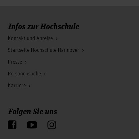
Infos zur Hochschule
Kontakt und Anreise
Startseite Hochschule Hannover
Presse
Personensuche
Karriere
Folgen Sie uns