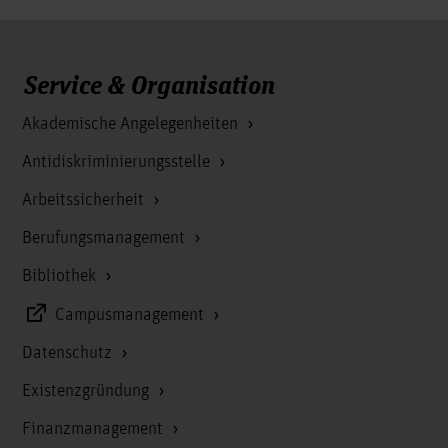
Service & Organisation
Akademische Angelegenheiten
Antidiskriminierungsstelle
Arbeitssicherheit
Berufungsmanagement
Bibliothek
Campusmanagement
Datenschutz
Existenzgründung
Finanzmanagement