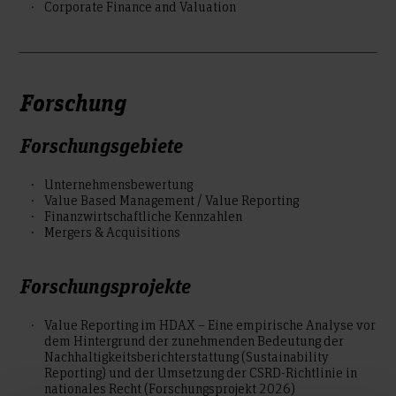
Corporate Finance and Valuation
Forschung
Forschungsgebiete
Unternehmensbewertung
Value Based Management / Value Reporting
Finanzwirtschaftliche Kennzahlen
Mergers & Acquisitions
Forschungsprojekte
Value Reporting im HDAX – Eine empirische Analyse vor
dem Hintergrund der zunehmenden Bedeutung der
Nachhaltigkeitsberichterstattung (Sustainability
Reporting) und der Umsetzung der CSRD-Richtlinie in
nationales Recht (Forschungsprojekt 2026)