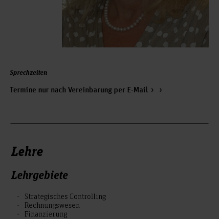
Sprechzeiten
Termine nur nach Vereinbarung per E-Mail
Lehre
Lehrgebiete
Strategisches Controlling
Rechnungswesen
Finanzierung