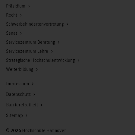
Präsidium
Recht
Schwerbehindertenvertretung
Senat
Servicezentrum Beratung
Servicezentrum Lehre
Strategische Hochschulentwicklung
Weiterbildung
Impressum
Datenschutz
Barrierefreiheit
Sitemap
©
Hochschule Hannover
2026