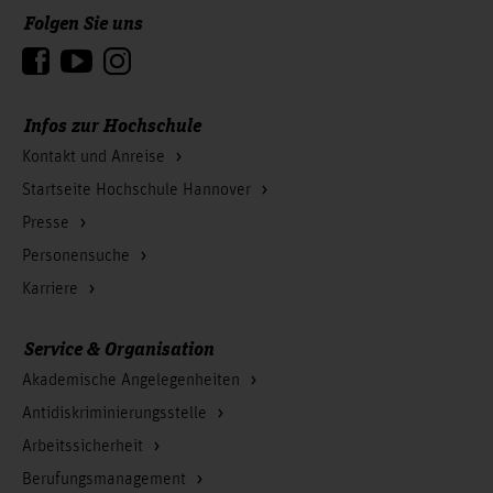
Folgen Sie uns
Zum Seitenanfang
Infos zur Hochschule
Kontakt und Anreise
Startseite Hochschule Hannover
Presse
Personensuche
Karriere
Service & Organisation
Akademische Angelegenheiten
Antidiskriminierungsstelle
Arbeitssicherheit
Berufungsmanagement