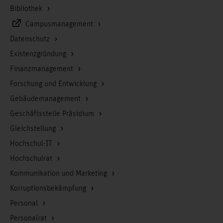
Bibliothek
Campusmanagement
Datenschutz
Existenzgründung
Finanzmanagement
Forschung und Entwicklung
Gebäudemanagement
Geschäftsstelle Präsidium
Gleichstellung
Hochschul-IT
Hochschulrat
Kommunikation und Marketing
Korruptionsbekämpfung
Personal
Personalrat