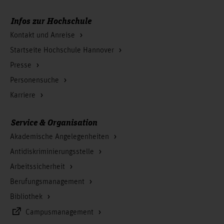
Infos zur Hochschule
Kontakt und Anreise
Startseite Hochschule Hannover
Presse
Personensuche
Karriere
Service & Organisation
Akademische Angelegenheiten
Antidiskriminierungsstelle
Arbeitssicherheit
Berufungsmanagement
Bibliothek
Campusmanagement