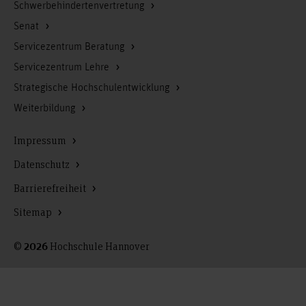
Schwerbehindertenvertretung
Senat
Servicezentrum Beratung
Servicezentrum Lehre
Strategische Hochschulentwicklung
Weiterbildung
Impressum
Datenschutz
Barrierefreiheit
Sitemap
©
Hochschule Hannover
2026