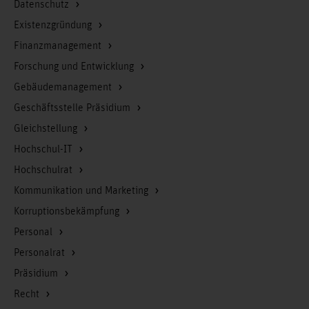
Datenschutz
Existenzgründung
Finanzmanagement
Forschung und Entwicklung
Gebäudemanagement
Geschäftsstelle Präsidium
Gleichstellung
Hochschul-IT
Hochschulrat
Kommunikation und Marketing
Korruptionsbekämpfung
Personal
Personalrat
Präsidium
Recht