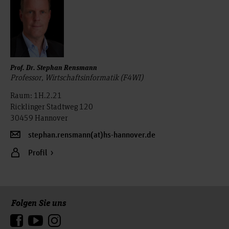
Prof. Dr. Stephan Rensmann
Professor, Wirtschaftsinformatik (F4WI)
Raum: 1H.2.21
Ricklinger Stadtweg 120
30459 Hannover
stephan.rensmann(at)hs-hannover.de
Profil
Folgen Sie uns
Zum Seitenanfang