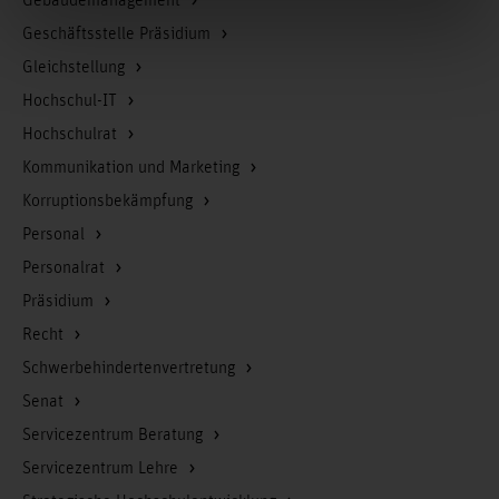
Gebäudemanagement
Geschäftsstelle Präsidium
Gleichstellung
Hochschul-IT
Hochschulrat
Kommunikation und Marketing
Korruptionsbekämpfung
Personal
Personalrat
Präsidium
Recht
Schwerbehindertenvertretung
Senat
Servicezentrum Beratung
Servicezentrum Lehre