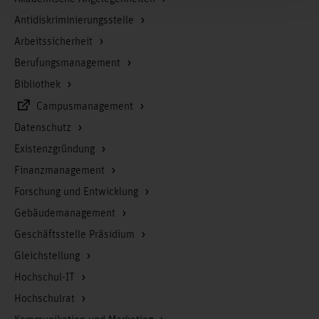
Antidiskriminierungsstelle
Arbeitssicherheit
Berufungsmanagement
Bibliothek
Campusmanagement
Datenschutz
Existenzgründung
Finanzmanagement
Forschung und Entwicklung
Gebäudemanagement
Geschäftsstelle Präsidium
Gleichstellung
Hochschul-IT
Hochschulrat